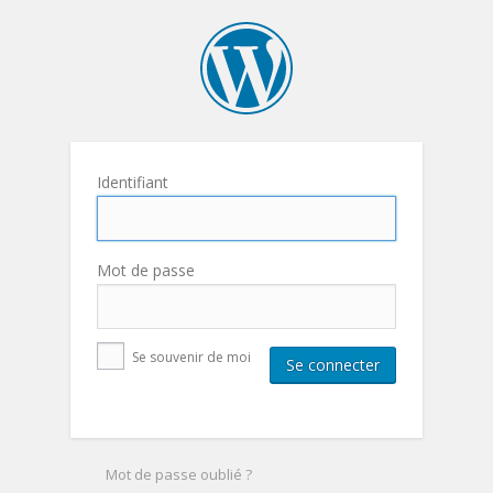
Identifiant
Mot de passe
Se souvenir de moi
Mot de passe oublié ?