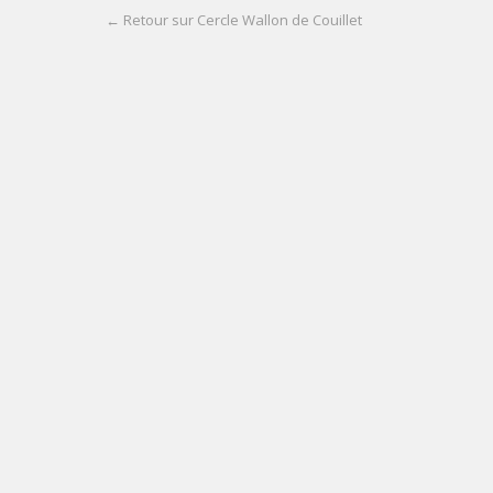
← Retour sur Cercle Wallon de Couillet