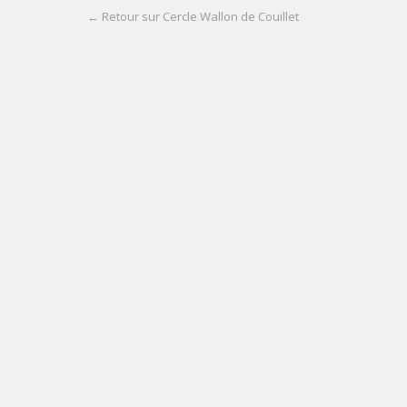
← Retour sur Cercle Wallon de Couillet