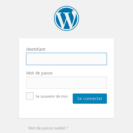
Identifiant
Mot de passe
Se souvenir de moi
Mot de passe oublié ?