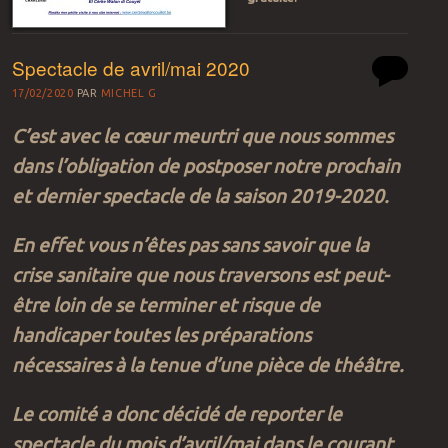
Spectacle de avril/mai 2020
17/02/2020
PAR
MICHEL G
C’est avec le cœur meurtri que nous sommes
dans l’obligation de postposer notre prochain
et dernier spectacle de la saison 2019-2020.
En effet vous n’êtes pas sans savoir que la
crise sanitaire que nous traversons est peut-
être loin de se terminer et risque de
handicaper toutes les préparations
nécessaires à la tenue d’une pièce de théâtre.
Le comité a donc décidé de reporter le
spectacle du mois d’avril/mai dans le courant