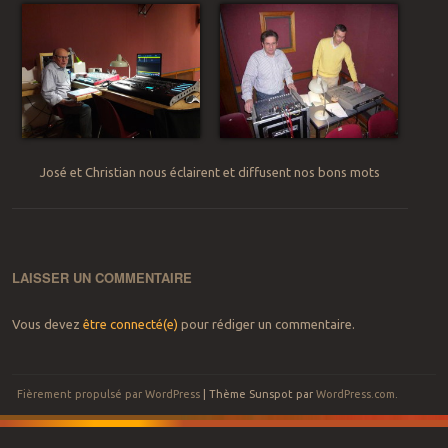
José et Christian nous éclairent et diffusent nos bons mots
LAISSER UN COMMENTAIRE
Vous devez
être connecté(e)
pour rédiger un commentaire.
Fièrement propulsé par WordPress
|
Thème Sunspot par
WordPress.com
.