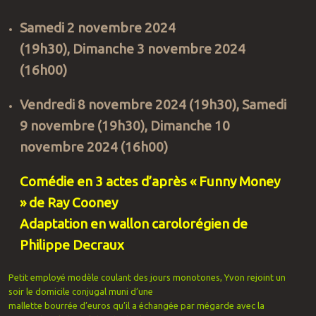
Samedi 2 novembre 2024
(19h30), Dimanche 3 novembre
2024
(16h00)
Vendredi 8 novembre
2024 (19h30), Samedi
9 novembre
(19h30), Dimanche 10
novembre
2024 (16h00)
Comédie en 3 actes d’après « Funny Money
» de Ray Cooney
Adaptation en wallon carolorégien de
Philippe Decraux
Petit employé modèle coulant des jours monotones, Yvon rejoint un
soir le domicile conjugal muni d’une
mallette bourrée d’euros qu’il a échangée par mégarde avec la