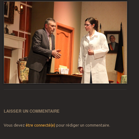
LAISSER UN COMMENTAIRE
Vous devez
être connecté(e)
pour rédiger un commentaire.