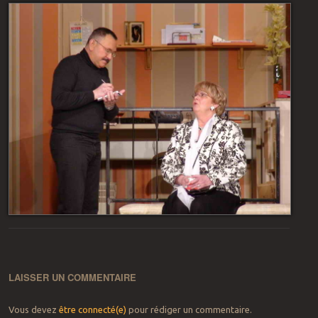
LAISSER UN COMMENTAIRE
Vous devez
être connecté(e)
pour rédiger un commentaire.